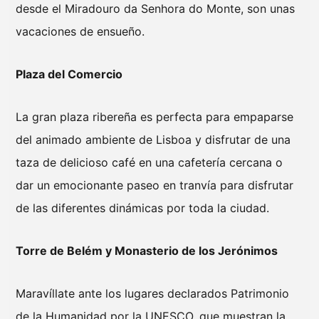
desde el Miradouro da Senhora do Monte, son unas
vacaciones de ensueño.
Plaza del Comercio
La gran plaza ribereña es perfecta para empaparse
del animado ambiente de Lisboa y disfrutar de una
taza de delicioso café en una cafetería cercana o
dar un emocionante paseo en tranvía para disfrutar
de las diferentes dinámicas por toda la ciudad.
Torre de Belém y Monasterio de los Jerónimos
Maravíllate ante los lugares declarados Patrimonio
de la Humanidad por la UNESCO, que muestran la