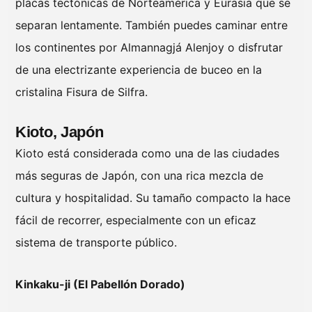
placas tectónicas de Norteamérica y Eurasia que se
separan lentamente. También puedes caminar entre
los continentes por Almannagjá Alenjoy o disfrutar
de una electrizante experiencia de buceo en la
cristalina Fisura de Silfra.
Kioto, Japón
Kioto está considerada como una de las ciudades
más seguras de Japón, con una rica mezcla de
cultura y hospitalidad. Su tamaño compacto la hace
fácil de recorrer, especialmente con un eficaz
sistema de transporte público.
Kinkaku-ji (El Pabellón Dorado)