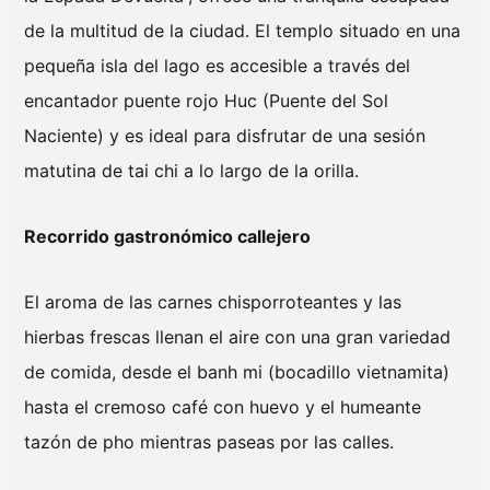
de la multitud de la ciudad. El templo situado en una
pequeña isla del lago es accesible a través del
encantador puente rojo Huc (Puente del Sol
Naciente) y es ideal para disfrutar de una sesión
matutina de tai chi a lo largo de la orilla.
Recorrido gastronómico callejero
El aroma de las carnes chisporroteantes y las
hierbas frescas llenan el aire con una gran variedad
de comida, desde el banh mi (bocadillo vietnamita)
hasta el cremoso café con huevo y el humeante
tazón de pho mientras paseas por las calles.