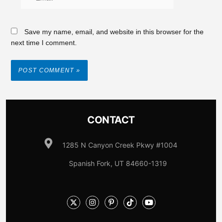
Save my name, email, and website in this browser for the
next time I comment.
CONTACT
1285 N Canyon Creek Pkwy #1004
Spanish Fork, UT 84660-1319