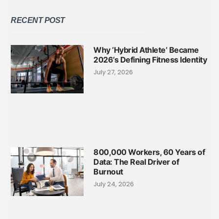
RECENT POST
Why ‘Hybrid Athlete’ Became
2026’s Defining Fitness Identity
July 27, 2026
800,000 Workers, 60 Years of
Data: The Real Driver of
Burnout
July 24, 2026