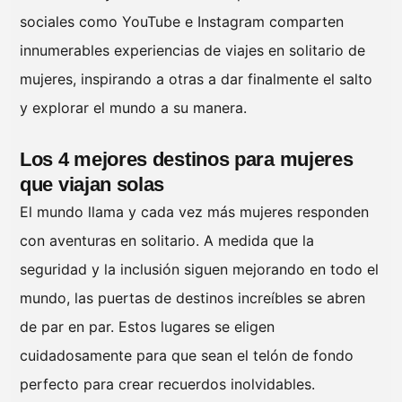
sociales como YouTube e Instagram comparten
innumerables experiencias de viajes en solitario de
mujeres, inspirando a otras a dar finalmente el salto
y explorar el mundo a su manera.
Los 4 mejores destinos para mujeres
que viajan solas
El mundo llama y cada vez más mujeres responden
con aventuras en solitario. A medida que la
seguridad y la inclusión siguen mejorando en todo el
mundo, las puertas de destinos increíbles se abren
de par en par. Estos lugares se eligen
cuidadosamente para que sean el telón de fondo
perfecto para crear recuerdos inolvidables.