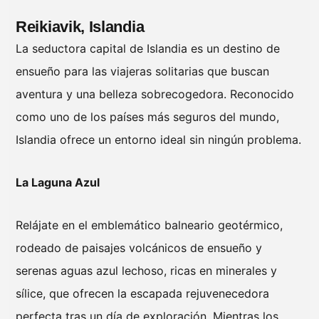
Reikiavik, Islandia
La seductora capital de Islandia es un destino de
ensueño para las viajeras solitarias que buscan
aventura y una belleza sobrecogedora. Reconocido
como uno de los países más seguros del mundo,
Islandia ofrece un entorno ideal sin ningún problema.
La Laguna Azul
Relájate en el emblemático balneario geotérmico,
rodeado de paisajes volcánicos de ensueño y
serenas aguas azul lechoso, ricas en minerales y
sílice, que ofrecen la escapada rejuvenecedora
perfecta tras un día de exploración. Mientras los