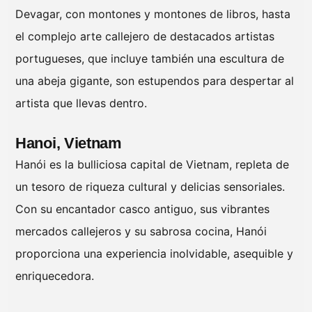
Devagar, con montones y montones de libros, hasta
el complejo arte callejero de destacados artistas
portugueses, que incluye también una escultura de
una abeja gigante, son estupendos para despertar al
artista que llevas dentro.
Hanoi, Vietnam
Hanói es la bulliciosa capital de Vietnam, repleta de
un tesoro de riqueza cultural y delicias sensoriales.
Con su encantador casco antiguo, sus vibrantes
mercados callejeros y su sabrosa cocina, Hanói
proporciona una experiencia inolvidable, asequible y
enriquecedora.