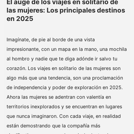
El auge de los viajes en solitario de
las mujeres: Los principales destinos
en 2025
Imagínate, de pie al borde de una vista
impresionante, con un mapa en la mano, una mochila
al hombro y nadie que te diga adónde ir salvo tu
corazón. Los viajes en solitario de las mujeres son
algo más que una tendencia, son una proclamación
de independencia y poder de exploración en 2025.
Ahora las mujeres se adentran con valentía en
territorios inexplorados y se encuentran en lugares
que nunca imaginaron. Con cada viaje, en realidad
están demostrando que la compañía más