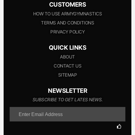
CUSTOMERS
HOW TO USE ARMYGYMNASTICS
TERMS AND CONDITIONS
PRIVACY POLICY
QUICK LINKS
ABOUT
CONTACT US
SITEMAP
NEWSLETTER
SUBSCRIBE TO GET LATES NEWS.