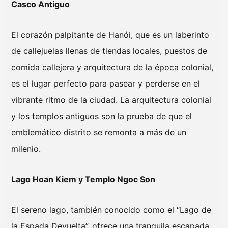
Casco Antiguo
El corazón palpitante de Hanói, que es un laberinto
de callejuelas llenas de tiendas locales, puestos de
comida callejera y arquitectura de la época colonial,
es el lugar perfecto para pasear y perderse en el
vibrante ritmo de la ciudad. La arquitectura colonial
y los templos antiguos son la prueba de que el
emblemático distrito se remonta a más de un
milenio.
Lago Hoan Kiem y Templo Ngoc Son
El sereno lago, también conocido como el “Lago de
la Espada Devuelta”, ofrece una tranquila escapada