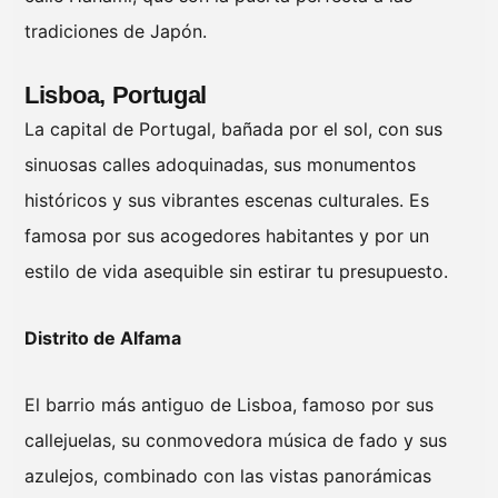
tradiciones de Japón.
Lisboa, Portugal
La capital de Portugal, bañada por el sol, con sus
sinuosas calles adoquinadas, sus monumentos
históricos y sus vibrantes escenas culturales. Es
famosa por sus acogedores habitantes y por un
estilo de vida asequible sin estirar tu presupuesto.
Distrito de Alfama
El barrio más antiguo de Lisboa, famoso por sus
callejuelas, su conmovedora música de fado y sus
azulejos, combinado con las vistas panorámicas