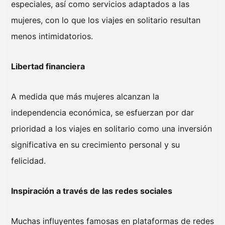
especiales, así como servicios adaptados a las
mujeres, con lo que los viajes en solitario resultan
menos intimidatorios.
Libertad financiera
A medida que más mujeres alcanzan la
independencia económica, se esfuerzan por dar
prioridad a los viajes en solitario como una inversión
significativa en su crecimiento personal y su
felicidad.
Inspiración a través de las redes sociales
Muchas influyentes famosas en plataformas de redes