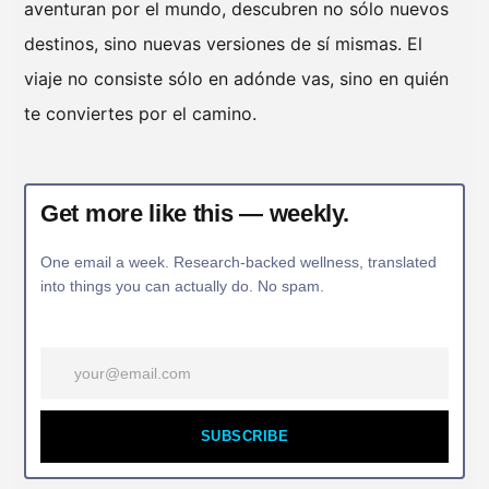
aventuran por el mundo, descubren no sólo nuevos
destinos, sino nuevas versiones de sí mismas. El
viaje no consiste sólo en adónde vas, sino en quién
te conviertes por el camino.
Get more like this — weekly.
One email a week. Research-backed wellness, translated
into things you can actually do. No spam.
SUBSCRIBE