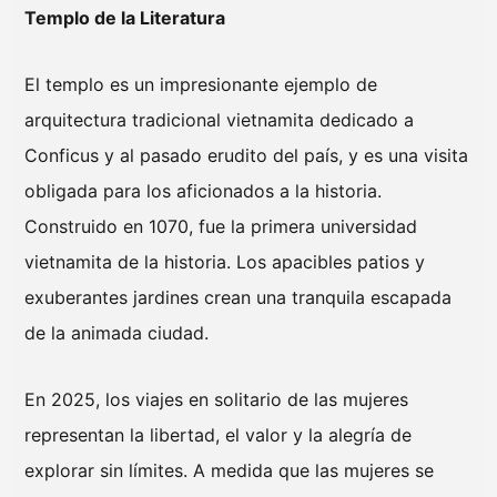
Templo de la Literatura
El templo es un impresionante ejemplo de
arquitectura tradicional vietnamita dedicado a
Conficus y al pasado erudito del país, y es una visita
obligada para los aficionados a la historia.
Construido en 1070, fue la primera universidad
vietnamita de la historia. Los apacibles patios y
exuberantes jardines crean una tranquila escapada
de la animada ciudad.
En 2025, los viajes en solitario de las mujeres
representan la libertad, el valor y la alegría de
explorar sin límites. A medida que las mujeres se