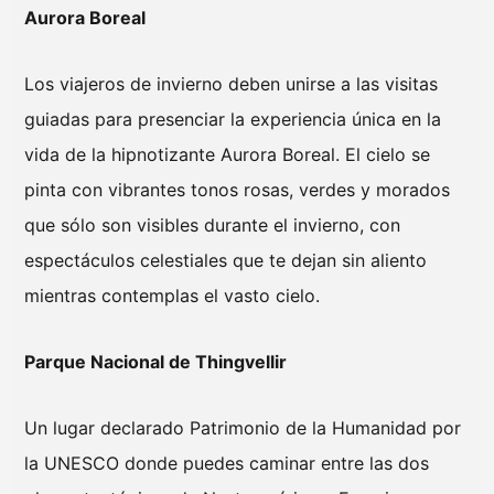
Aurora Boreal
Los viajeros de invierno deben unirse a las visitas
guiadas para presenciar la experiencia única en la
vida de la hipnotizante Aurora Boreal. El cielo se
pinta con vibrantes tonos rosas, verdes y morados
que sólo son visibles durante el invierno, con
espectáculos celestiales que te dejan sin aliento
mientras contemplas el vasto cielo.
Parque Nacional de Thingvellir
Un lugar declarado Patrimonio de la Humanidad por
la UNESCO donde puedes caminar entre las dos