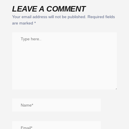
LEAVE A COMMENT
Your email address will not be published.
Required fields
are marked
*