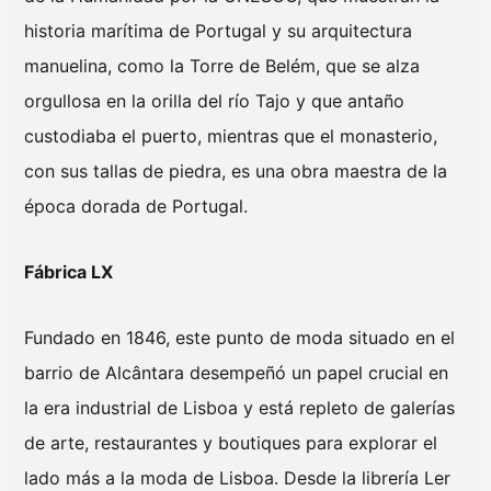
historia marítima de Portugal y su arquitectura
manuelina, como la Torre de Belém, que se alza
orgullosa en la orilla del río Tajo y que antaño
custodiaba el puerto, mientras que el monasterio,
con sus tallas de piedra, es una obra maestra de la
época dorada de Portugal.
Fábrica LX
Fundado en 1846, este punto de moda situado en el
barrio de Alcântara desempeñó un papel crucial en
la era industrial de Lisboa y está repleto de galerías
de arte, restaurantes y boutiques para explorar el
lado más a la moda de Lisboa. Desde la librería Ler