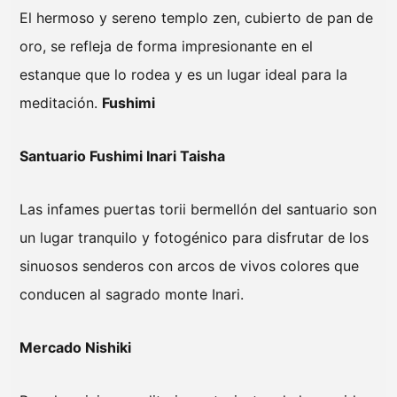
El hermoso y sereno templo zen, cubierto de pan de
oro, se refleja de forma impresionante en el
estanque que lo rodea y es un lugar ideal para la
meditación.
Fushimi
Santuario Fushimi Inari Taisha
Las infames puertas torii bermellón del santuario son
un lugar tranquilo y fotogénico para disfrutar de los
sinuosos senderos con arcos de vivos colores que
conducen al sagrado monte Inari.
Mercado Nishiki