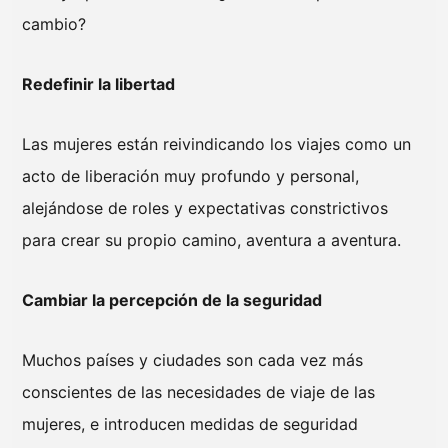
cambio?
Redefinir la libertad
Las mujeres están reivindicando los viajes como un
acto de liberación muy profundo y personal,
alejándose de roles y expectativas constrictivos
para crear su propio camino, aventura a aventura.
Cambiar la percepción de la seguridad
Muchos países y ciudades son cada vez más
conscientes de las necesidades de viaje de las
mujeres, e introducen medidas de seguridad