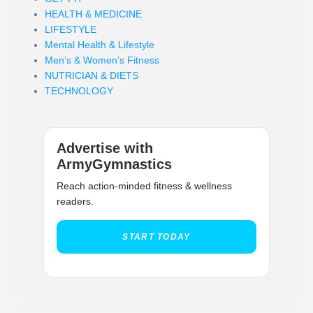
HEALTH & MEDICINE
LIFESTYLE
Mental Health & Lifestyle
Men’s & Women’s Fitness
NUTRICIAN & DIETS
TECHNOLOGY
Advertise with
ArmyGymnastics
Reach action-minded fitness & wellness
readers.
START TODAY