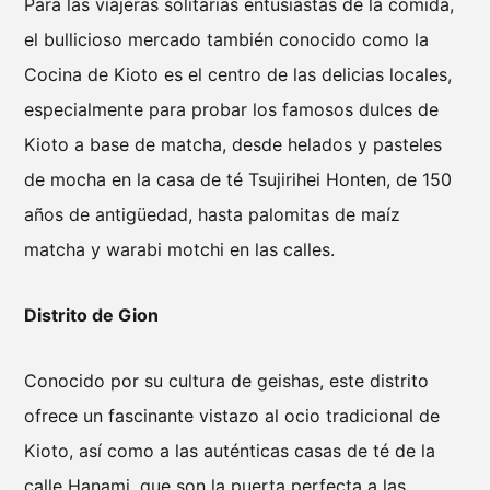
Para las viajeras solitarias entusiastas de la comida,
el bullicioso mercado también conocido como la
Cocina de Kioto es el centro de las delicias locales,
especialmente para probar los famosos dulces de
Kioto a base de matcha, desde helados y pasteles
de mocha en la casa de té Tsujirihei Honten, de 150
años de antigüedad, hasta palomitas de maíz
matcha y warabi motchi en las calles.
Distrito de Gion
Conocido por su cultura de geishas, este distrito
ofrece un fascinante vistazo al ocio tradicional de
Kioto, así como a las auténticas casas de té de la
calle Hanami, que son la puerta perfecta a las