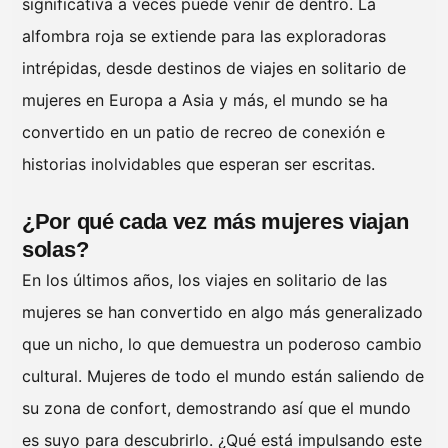
significativa a veces puede venir de dentro. La
alfombra roja se extiende para las exploradoras
intrépidas, desde destinos de viajes en solitario de
mujeres en Europa a Asia y más, el mundo se ha
convertido en un patio de recreo de conexión e
historias inolvidables que esperan ser escritas.
¿Por qué cada vez más mujeres viajan
solas?
En los últimos años, los viajes en solitario de las
mujeres se han convertido en algo más generalizado
que un nicho, lo que demuestra un poderoso cambio
cultural. Mujeres de todo el mundo están saliendo de
su zona de confort, demostrando así que el mundo
es suyo para descubrirlo. ¿Qué está impulsando este