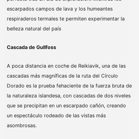
escarpados campos de lava y los humeantes
respiraderos termales te permiten experimentar la
belleza natural del país
Cascada de Gullfoss
A poca distancia en coche de Reikiavik, una de las
cascadas más magníficas de la ruta del Círculo
Dorado es la prueba fehaciente de la fuerza bruta de
la naturaleza islandesa, con cascadas de dos niveles
que se precipitan en un escarpado cañón, creando
un espectáculo rodeado de las vistas más
asombrosas.