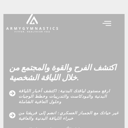
اكتشف الفرح والقوة والمجتمع من
خلال اللياقة الشخصية.
ارفع مستوى لياقتك البدنية: اكتشف أخبار اللياقة
البدنية والبودكاست والتدريبات وخطط الوجبات
وحلول العافية الشاملة
غير حياتك مع الجمباز العسكري: انضم إلى فريقنا من
خبراء اللياقة البدنية والعافية