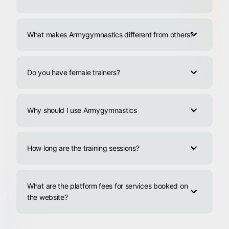
What makes Armygymnastics different from others?
Do you have female trainers?
Why should I use Armygymnastics
How long are the training sessions?
What are the platform fees for services booked on
the website?