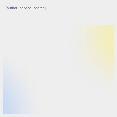
[author_service_search]