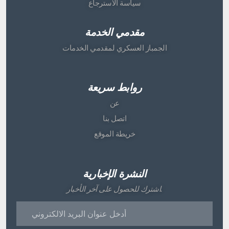
سياسة الاسترجاع
مقدمي الخدمة
الجمباز العسكري لمقدمي الخدمات
روابط سريعة
عن
اتصل بنا
خريطة الموقع
النشرة الإخبارية
اشترك للحصول على آخر الأخبار.