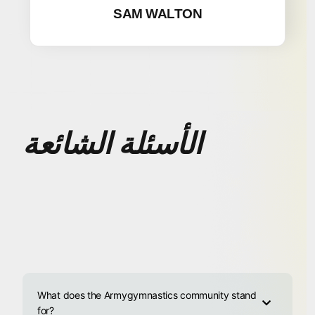
SAM WALTON
الأسئلة الشائعة
What does the Armygymnastics community stand
for?