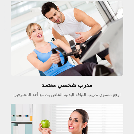
مدرب شخصي معتمد
ارفع مستوى تدريب اللياقة البدنية الخاص بك مع أحد المحترفين