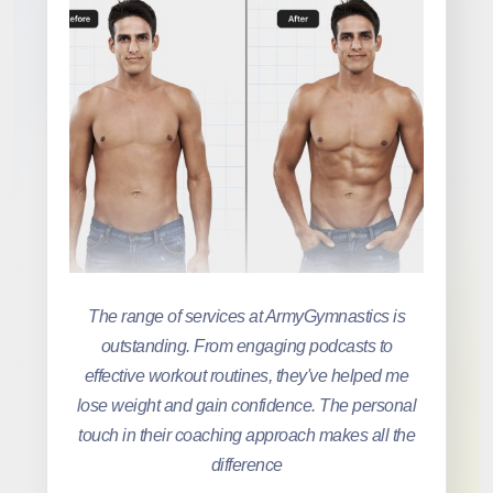
The range of services at ArmyGymnastics is
outstanding. From engaging podcasts to
effective workout routines, they've helped me
lose weight and gain confidence. The personal
touch in their coaching approach makes all the
difference